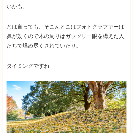
いかも。
とは言っても、そこんとこはフォトグラファーは
鼻が効くので木の周りはガッツリ一眼を構えた人
たちで埋め尽くされていたり。
タイミングですね。