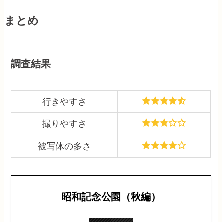
まとめ
調査結果
行きやすさ
撮りやすさ
被写体の多さ
昭和記念公園（秋編）