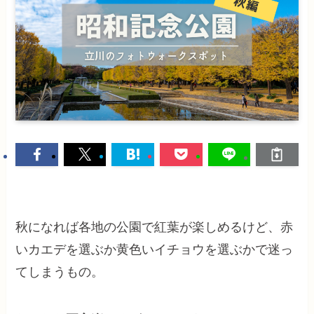
秋になれば各地の公園で紅葉が楽しめるけど、赤
いカエデを選ぶか黄色いイチョウを選ぶかで迷っ
てしまうもの。