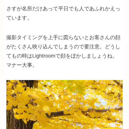
さすが名所だけあって平日でも人であふれかえっ
ています。
撮影タイミングを上手に図らないとお客さんの顔
がたくさん映り込んでしまうので要注意。どうし
てもの時はLightroomで顔をぼかしましょうね。
マナー大事。