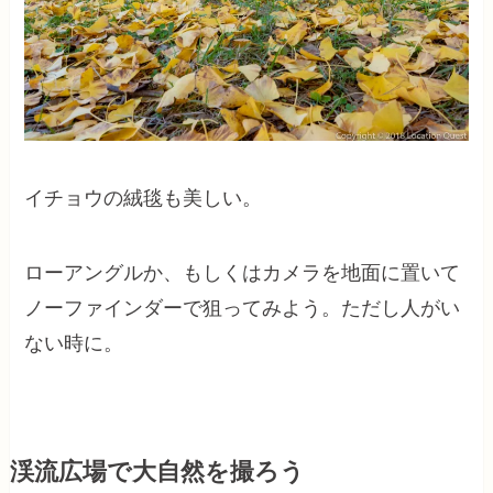
イチョウの絨毯も美しい。
ローアングルか、もしくはカメラを地面に置いて
ノーファインダーで狙ってみよう。ただし人がい
ない時に。
渓流広場で大自然を撮ろう