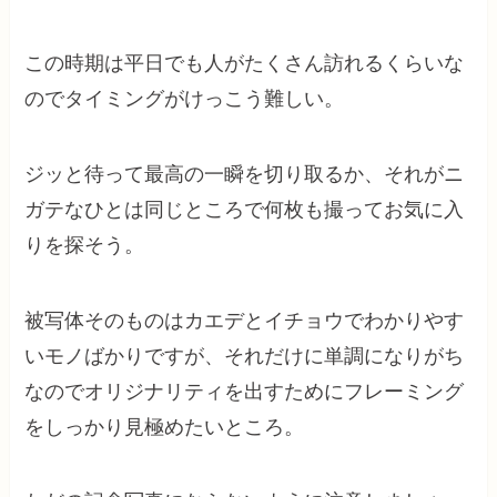
この時期は平日でも人がたくさん訪れるくらいな
のでタイミングがけっこう難しい。
ジッと待って最高の一瞬を切り取るか、それがニ
ガテなひとは同じところで何枚も撮ってお気に入
りを探そう。
被写体そのものはカエデとイチョウでわかりやす
いモノばかりですが、それだけに単調になりがち
なのでオリジナリティを出すためにフレーミング
をしっかり見極めたいところ。