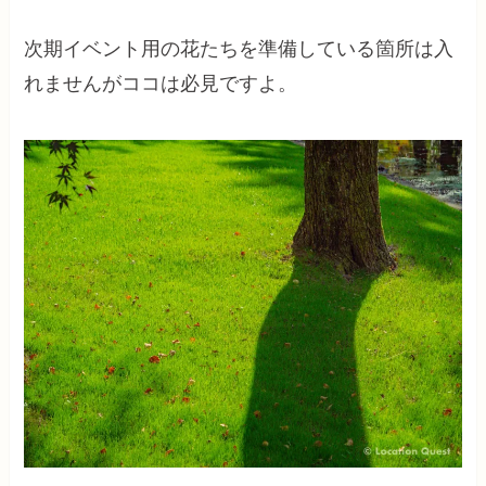
次期イベント用の花たちを準備している箇所は入
れませんがココは必見ですよ。