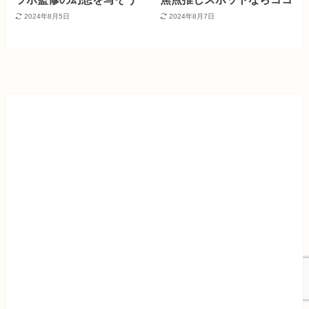
2024年8月5日
2024年8月7日