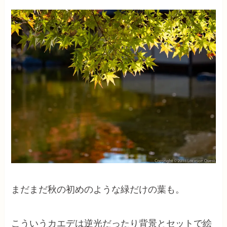
まだまだ秋の初めのような緑だけの葉も。
こういうカエデは逆光だったり背景とセットで絵