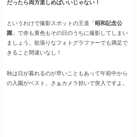
だったら両方楽しめばいいじゃない！
というわけで撮影スポットの王道「
昭和記念公
園
」で赤も黄色もその日のうちに撮影してしまい
ましょう。欲張りなフォトグラファーでも満足で
きること間違いなし！
秋は日が暮れるのが早いこともあって午前中から
の入園がベスト。さぁカメラ担いで突入ですよ。