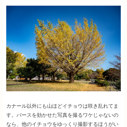
カナール以外にも山ほどイチョウは咲き乱れてま
す。パースを効かせた写真を撮るワケじゃないの
なら、他のイチョウをゆっくり撮影するほうがい