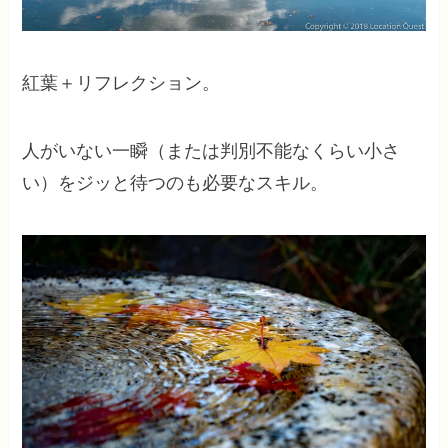
紅葉＋リフレクション。
人がいない一瞬（または判別不能なくらい小さ
い）をジッと待つのも必要なスキル。