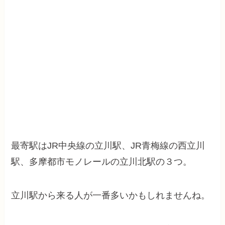
最寄駅はJR中央線の立川駅、JR青梅線の西立川
駅、多摩都市モノレールの立川北駅の３つ。
立川駅から来る人が一番多いかもしれませんね。