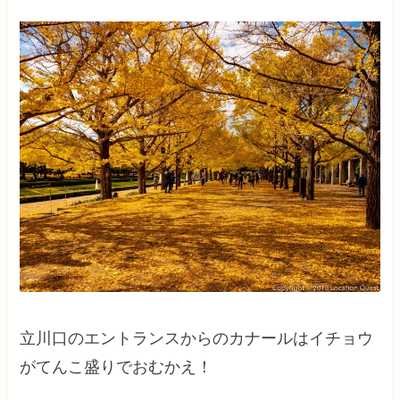
立川口のエントランスからのカナールはイチョウ
がてんこ盛りでおむかえ！