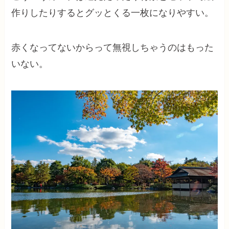
作りしたりするとグッとくる一枚になりやすい。
赤くなってないからって無視しちゃうのはもった
いない。