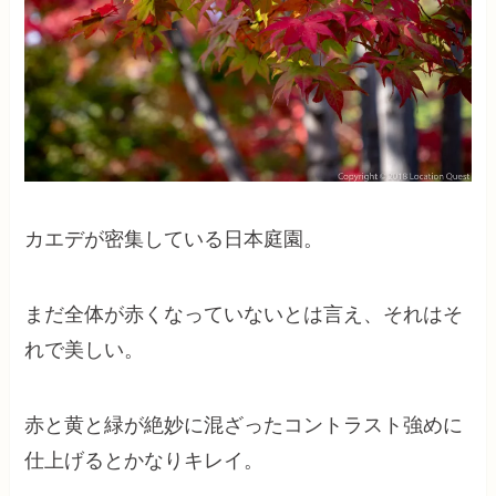
カエデが密集している日本庭園。
まだ全体が赤くなっていないとは言え、それはそ
れで美しい。
赤と黄と緑が絶妙に混ざったコントラスト強めに
仕上げるとかなりキレイ。