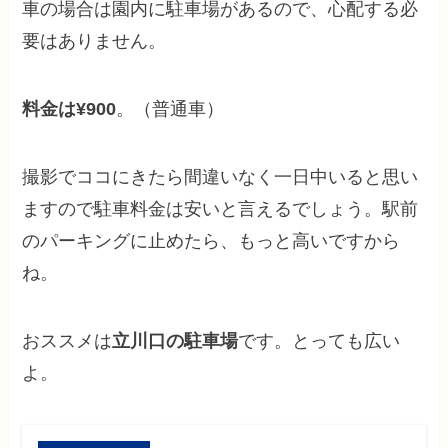
車の場合は園内に駐車場があるので、心配する必
要はありません。
料金は¥900
。（普通車）
撮影でココにきたら間違いなく一日中いると思い
ますので駐車料金は安いと言えるでしょう。駅前
のパーキングに止めたら、もっと高いですから
ね。
おススメは
立川口の駐車場
です。とっても広い
よ。