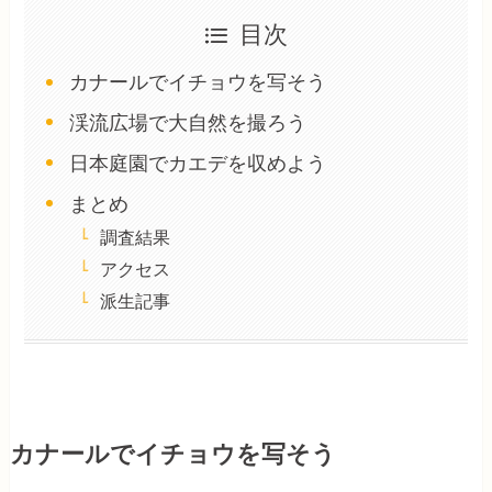
目次
カナールでイチョウを写そう
渓流広場で大自然を撮ろう
日本庭園でカエデを収めよう
まとめ
調査結果
アクセス
派生記事
カナールでイチョウを写そう