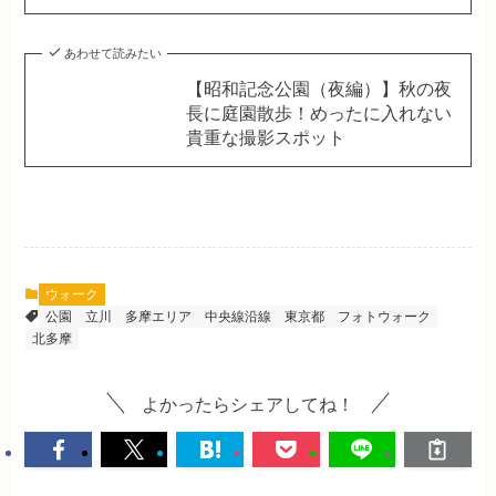
あわせて読みたい
【昭和記念公園（夜編）】秋の夜
長に庭園散歩！めったに入れない
貴重な撮影スポット
ウォーク
公園
立川
多摩エリア
中央線沿線
東京都
フォトウォーク
北多摩
よかったらシェアしてね！