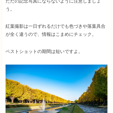
ただの記念写真にならないように注意しましょ
う。
紅葉撮影は一日ずれるだけでも色づきや落葉具合
が全く違うので、情報はこまめにチェック。
ベストショットの期間は短いですよ。