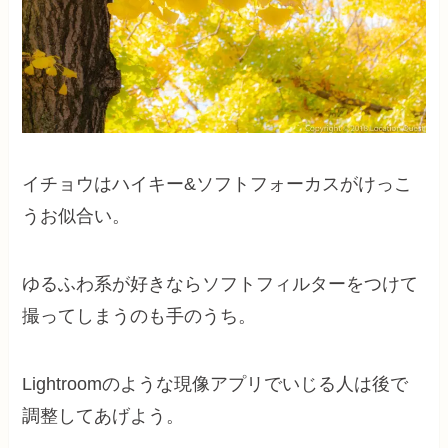
イチョウはハイキー&ソフトフォーカスがけっこ
うお似合い。
ゆるふわ系が好きならソフトフィルターをつけて
撮ってしまうのも手のうち。
Lightroomのような現像アプリでいじる人は後で
調整してあげよう。