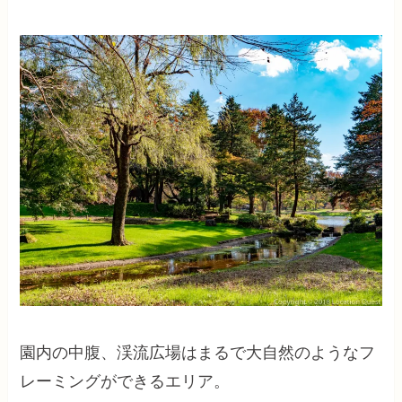
園内の中腹、渓流広場はまるで大自然のようなフ
レーミングができるエリア。