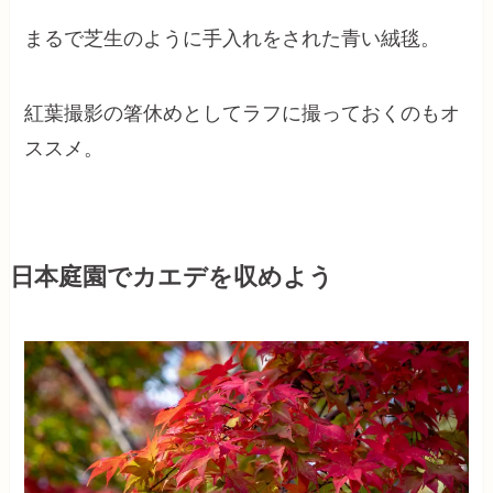
まるで芝生のように手入れをされた青い絨毯。
紅葉撮影の箸休めとしてラフに撮っておくのもオ
ススメ。
日本庭園でカエデを収めよう