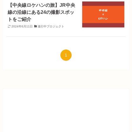
【中央線ロケハンの旅】JR中央
線の沿線にある24の撮影スポッ
トをご紹介
2024年6月11日
進行中プロジェクト
1