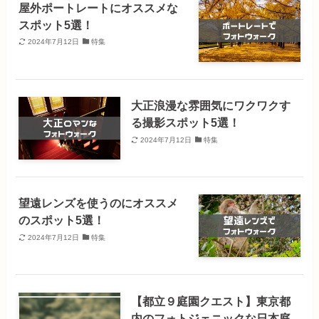
屋外ポートレートにオススメな
スポット5選！
2024年7月12日
特集
大正浪漫な雰囲気にワクワクす
る撮影スポット5選！
2024年7月12日
特集
望遠レンズを使うのにオススメ
のスポット5選！
2024年7月12日
特集
【都立９庭園クエスト】東京都
内のフォトジェニックな日本庭