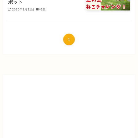
ポット
2025年3月31日
特集
1