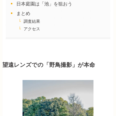
日本庭園は「池」を狙おう
まとめ
調査結果
アクセス
望遠レンズでの「野鳥撮影」が本命