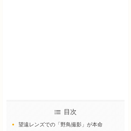
目次
望遠レンズでの「野鳥撮影」が本命