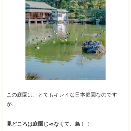
この庭園は、とてもキレイな日本庭園なのです
が、
見どころは庭園じゃなくて、鳥！！