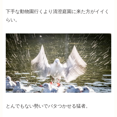
下手な動物園行くより清澄庭園に来た方がイイく
らい。
とんでもない勢いでバタつかせる猛者。