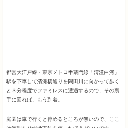
都営大江戸線・東京メトロ半蔵門線「清澄白河」
駅を下車して清洲橋通りを隅田川に向かって歩く
と３分程度でファミレスに遭遇するので、その裏
手に回れば、もう到着。
庭園は車で行くと停めるところが無いので、ここ