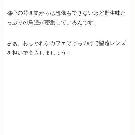
都心の雰囲気からは想像もできないほど野生味た
っぷりの鳥達が密集しているんです。
さぁ、おしゃれなカフェそっちのけで望遠レンズ
を担いで突入しましょう！