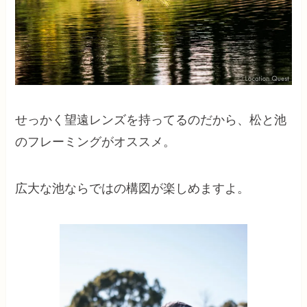
せっかく望遠レンズを持ってるのだから、松と池
のフレーミングがオススメ。
広大な池ならではの構図が楽しめますよ。