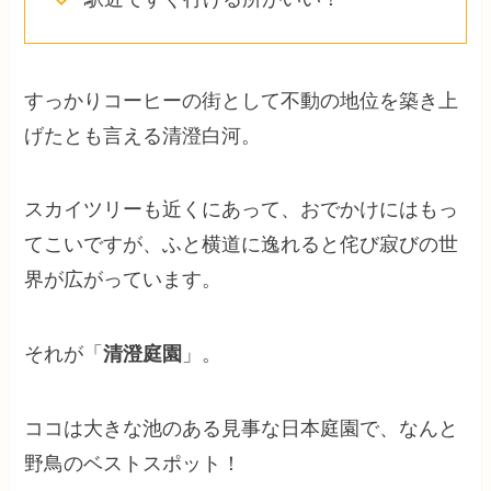
すっかりコーヒーの街として不動の地位を築き上
げたとも言える清澄白河。
スカイツリーも近くにあって、おでかけにはもっ
てこいですが、ふと横道に逸れると侘び寂びの世
界が広がっています。
それが「
清澄庭園
」。
ココは大きな池のある見事な日本庭園で、なんと
野鳥のベストスポット！