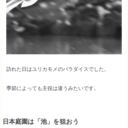
訪れた日はユリカモメのパラダイスでした。
季節によっても主役は違うみたいです。
日本庭園は「池」を狙おう