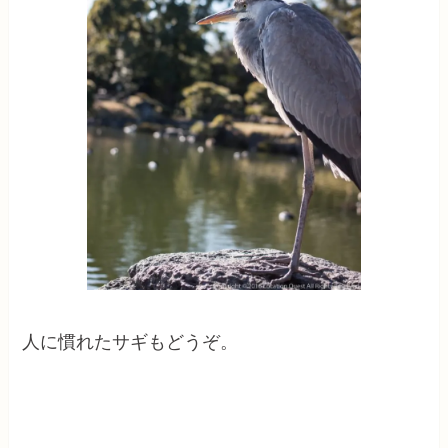
人に慣れたサギもどうぞ。