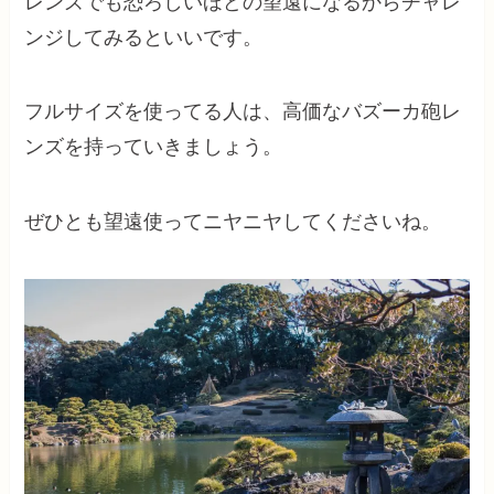
レンズでも恐ろしいほどの望遠になるからチャレ
ンジしてみるといいです。
フルサイズを使ってる人は、高価なバズーカ砲レ
ンズを持っていきましょう。
ぜひとも望遠使ってニヤニヤしてくださいね。