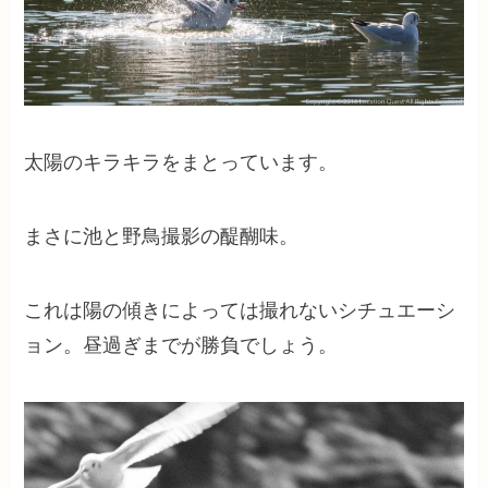
太陽のキラキラをまとっています。
まさに池と野鳥撮影の醍醐味。
これは陽の傾きによっては撮れないシチュエーシ
ョン。昼過ぎまでが勝負でしょう。