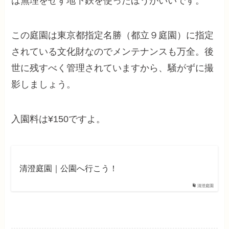
は無理をせず地下鉄を使ったほうがいいです。
この庭園は東京都指定名勝（都立９庭園）に指定
されている文化財なのでメンテナンスも万全。後
世に残すべく管理されていますから、騒がずに撮
影しましょう。
入園料は¥150ですよ。
清澄庭園｜公園へ行こう！
清澄庭園