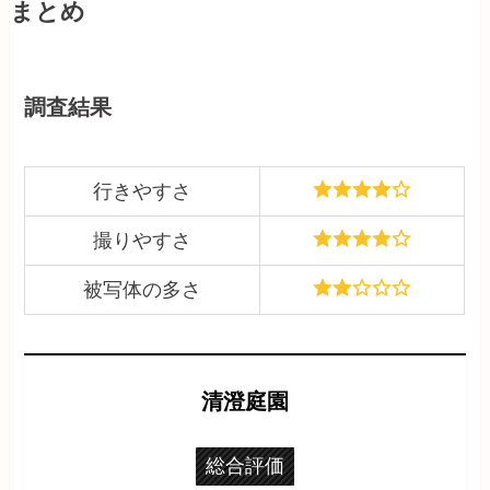
まとめ
調査結果
行きやすさ
撮りやすさ
被写体の多さ
清澄庭園
総合評価