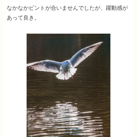
なかなかピントが合いませんでしたが、躍動感が
あって良き。