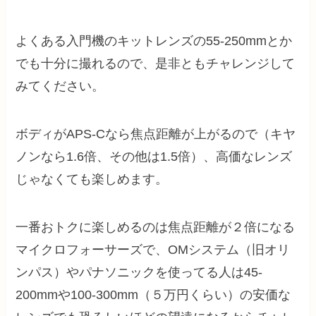
よくある入門機のキットレンズの55-250mmとか
でも十分に撮れるので、是非ともチャレンジして
みてください。
ボディがAPS-Cなら焦点距離が上がるので（キヤ
ノンなら1.6倍、その他は1.5倍）、高価なレンズ
じゃなくても楽しめます。
一番おトクに楽しめるのは焦点距離が２倍になる
マイクロフォーサーズで、OMシステム（旧オリ
ンパス）やパナソニックを使ってる人は45-
200mmや100-300mm（５万円くらい）の安価な