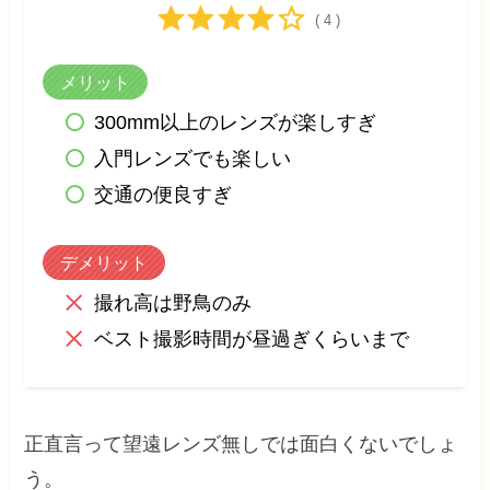
( 4 )
メリット
300mm以上のレンズが楽しすぎ
入門レンズでも楽しい
交通の便良すぎ
デメリット
撮れ高は野鳥のみ
ベスト撮影時間が昼過ぎくらいまで
正直言って望遠レンズ無しでは面白くないでしょ
う。