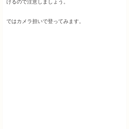
けるので注意しましょう。
ではカメラ担いで登ってみます。