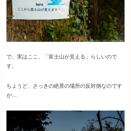
で、実はここ、「富士山が見える」らしいので
す。
ちょうど、さっきの絶景の場所の反対側なのです
が…