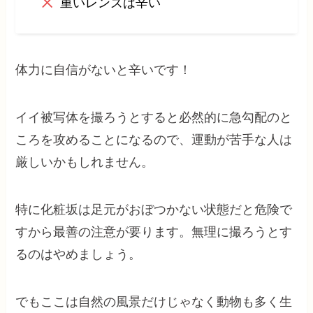
重いレンズは辛い
体力に自信がないと辛いです！
イイ被写体を撮ろうとすると必然的に急勾配のと
ころを攻めることになるので、運動が苦手な人は
厳しいかもしれません。
特に化粧坂は足元がおぼつかない状態だと危険で
すから最善の注意が要ります。無理に撮ろうとす
るのはやめましょう。
でもここは自然の風景だけじゃなく動物も多く生