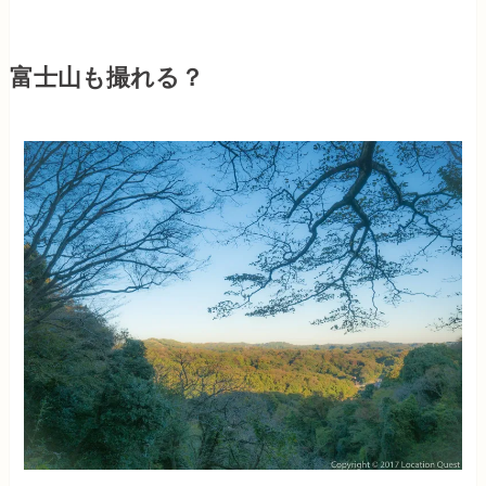
富士山も撮れる？