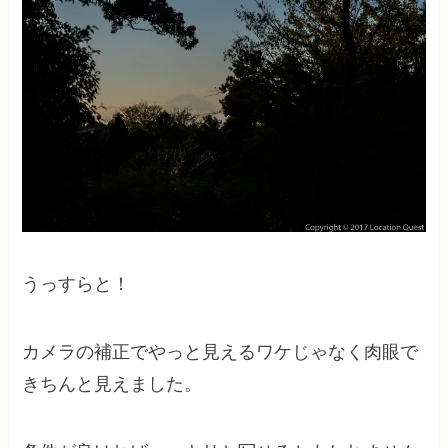
うっすらと！
カメラの補正でやっと見えるワケじゃなく肉眼で
きちんと見えました。