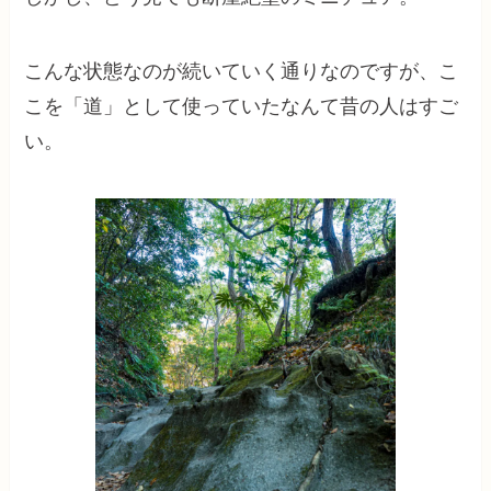
こんな状態なのが続いていく通りなのですが、こ
こを「道」として使っていたなんて昔の人はすご
い。