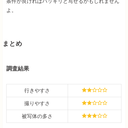
条件が良ければハッキリと写せるかもしれません
よ。
まとめ
調査結果
行きやすさ
撮りやすさ
被写体の多さ