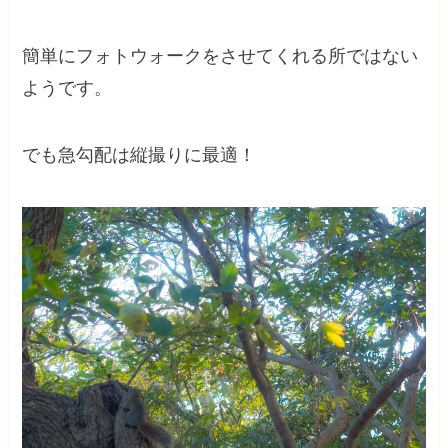
簡単にフォトウォークをさせてくれる所ではない
ようです。
でも急勾配は縦撮りに最適！