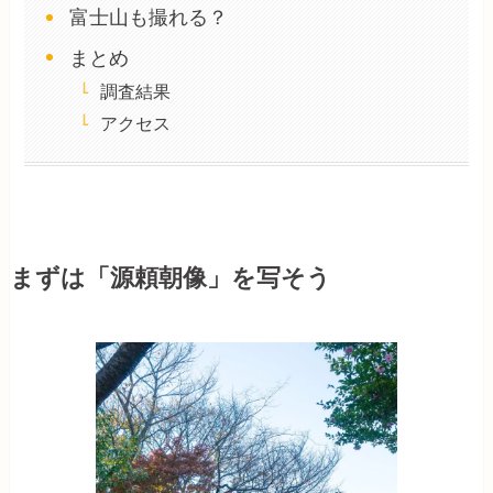
富士山も撮れる？
まとめ
調査結果
アクセス
まずは「源頼朝像」を写そう