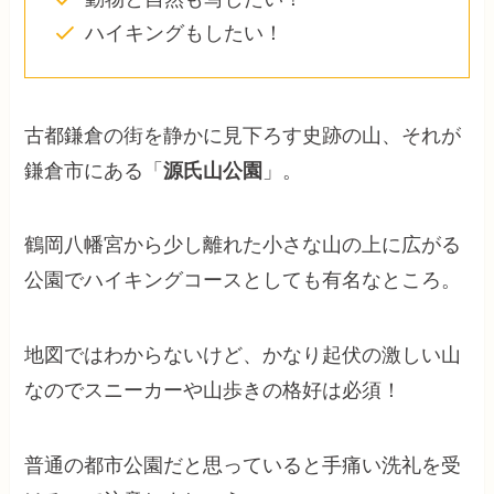
ハイキングもしたい！
古都鎌倉の街を静かに見下ろす史跡の山、それが
鎌倉市にある「
源氏山公園
」。
鶴岡八幡宮から少し離れた小さな山の上に広がる
公園でハイキングコースとしても有名なところ。
地図ではわからないけど、かなり起伏の激しい山
なのでスニーカーや山歩きの格好は必須！
普通の都市公園だと思っていると手痛い洗礼を受