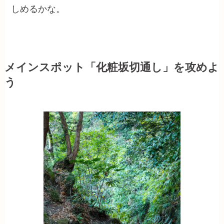
しめるかな。
メインスポット「化粧坂切通し」を攻めよ
う