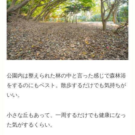
公園内は整えられた林の中と言った感じで森林浴
をするのにもベスト。散歩するだけでも気持ちが
いい。
小さな丘もあって、一周するだけでも健康になっ
た気がするくらい。