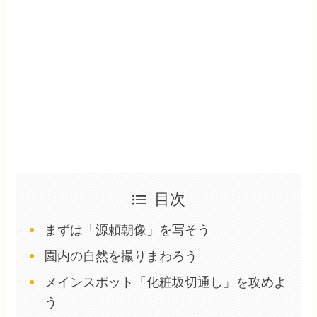
目次
まずは「源頼朝像」を写そう
園内の自然を撮りまわろう
メインスポット「化粧坂切通し」を攻めよ
う