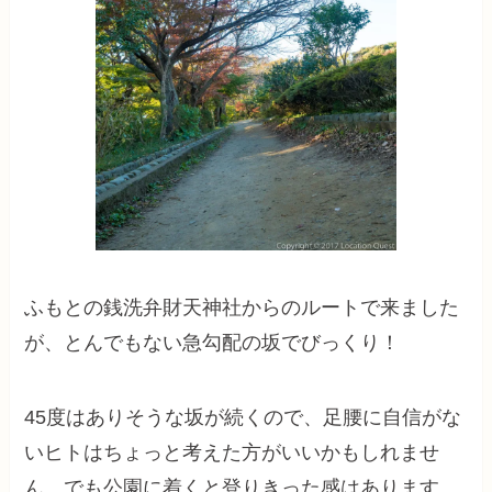
ふもとの銭洗弁財天神社からのルートで来ました
が、とんでもない急勾配の坂でびっくり！
45度はありそうな坂が続くので、足腰に自信がな
いヒトはちょっと考えた方がいいかもしれませ
ん。でも公園に着くと登りきった感はあります。