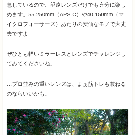
息しているので、望遠レンズだけでも充分に楽し
めます。55-250mm（APS-C）や40-150mm（マ
イクロフォーサーズ）あたりの安価なモノで大丈
夫ですよ。
ぜひとも軽いミラーレスとレンズでチャレンジし
てみてくださいね。
…プロ並みの重いレンズは、まぁ筋トレも兼ねる
のならいいかも。