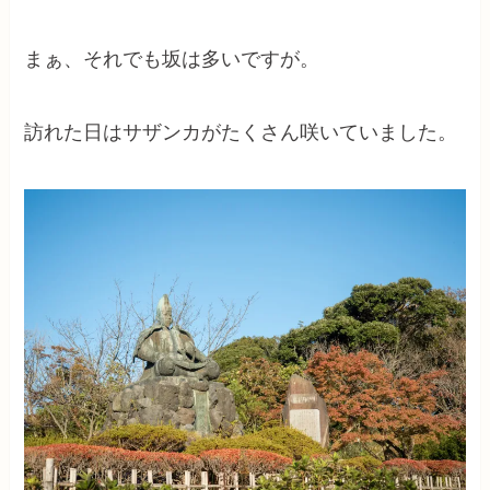
まぁ、それでも坂は多いですが。
訪れた日はサザンカがたくさん咲いていました。