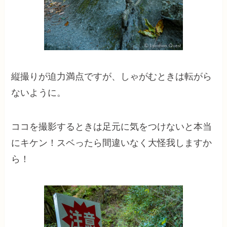
縦撮りが迫力満点ですが、しゃがむときは転がら
ないように。
ココを撮影するときは足元に気をつけないと本当
にキケン！スベったら間違いなく大怪我しますか
ら！