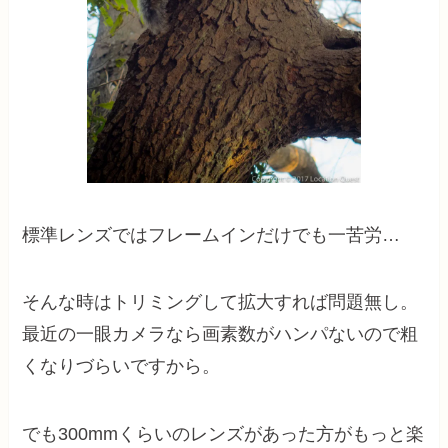
標準レンズではフレームインだけでも一苦労…
そんな時はトリミングして拡大すれば問題無し。
最近の一眼カメラなら画素数がハンパないので粗
くなりづらいですから。
でも300mmくらいのレンズがあった方がもっと楽