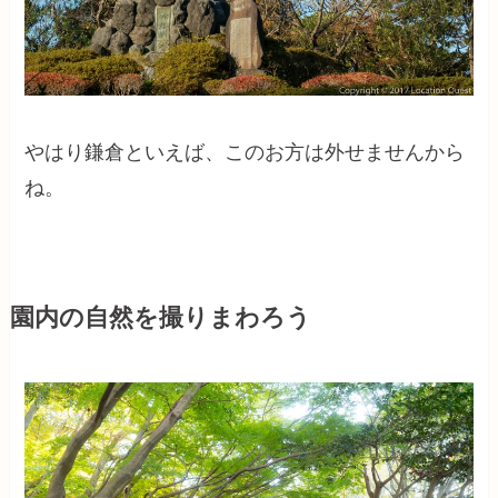
やはり鎌倉といえば、このお方は外せませんから
ね。
園内の自然を撮りまわろう