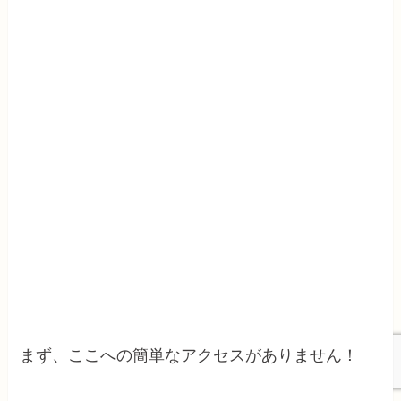
まず、ここへの簡単なアクセスがありません！