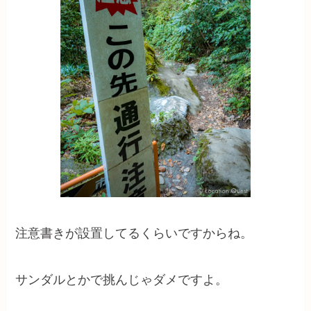
注意書きが設置してるくらいですからね。
サンダルとかで挑んじゃダメですよ。