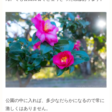
公園の中に入れば、多少なだらかになるので常に
激しくはありません。