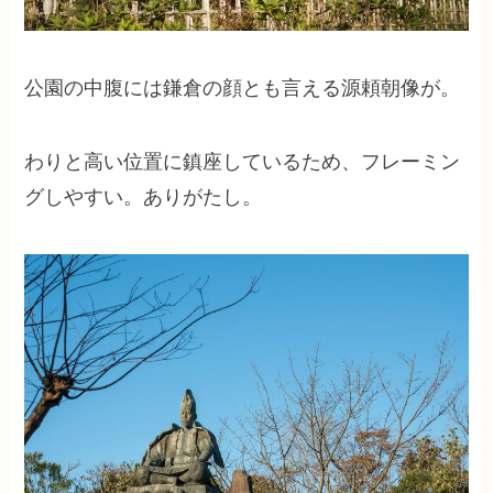
公園の中腹には鎌倉の顔とも言える源頼朝像が。
わりと高い位置に鎮座しているため、フレーミン
グしやすい。ありがたし。