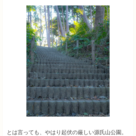
とは言っても、やはり起伏の厳しい源氏山公園。