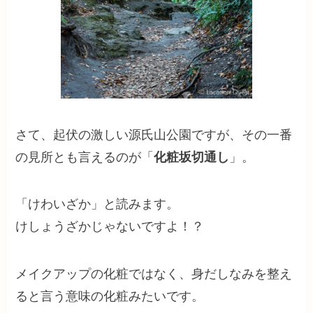
さて、起伏の激しい源氏山公園ですが、その一番
の見所とも言えるのが「
化粧坂切通し
」。
「けわいざか」と読みます。
けしょうざかじゃないですよ！？
メイクアップの化粧ではなく、身だしなみを整え
ると言う意味の化粧みたいです。