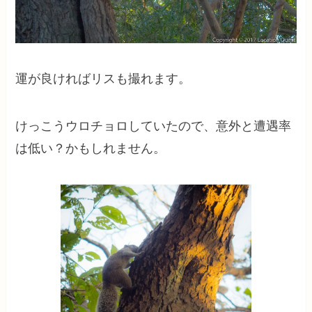
運が良ければリスも撮れます。
けっこうウロチョロしていたので、意外と遭遇率
は低い？かもしれません。