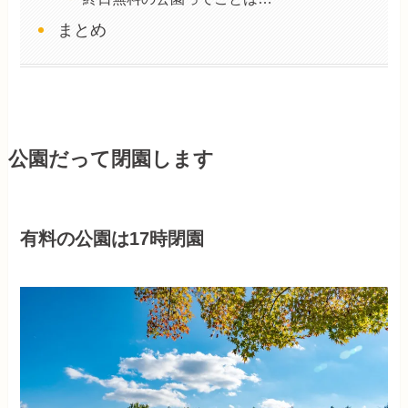
まとめ
公園だって閉園します
有料の公園は17時閉園