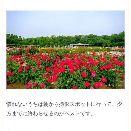
慣れないうちは朝から撮影スポットに行って、夕
方までに終わらせるのがベストです。