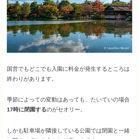
国営でもどこでも入園に料金が発生するところは
終わりがあります。
季節によっての変動はあっても、たいていの場合
17時に閉園する
のがセオリー。
しかも駐車場が隣接している公園では閉園と一緒