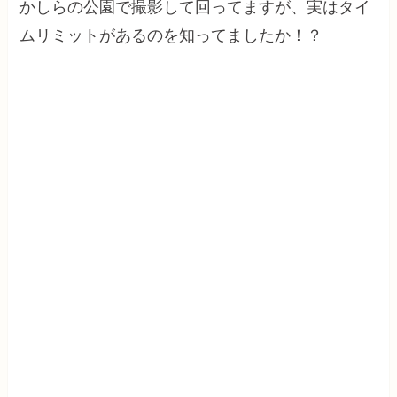
かしらの公園で撮影して回ってますが、実はタイ
ムリミットがあるのを知ってましたか！？