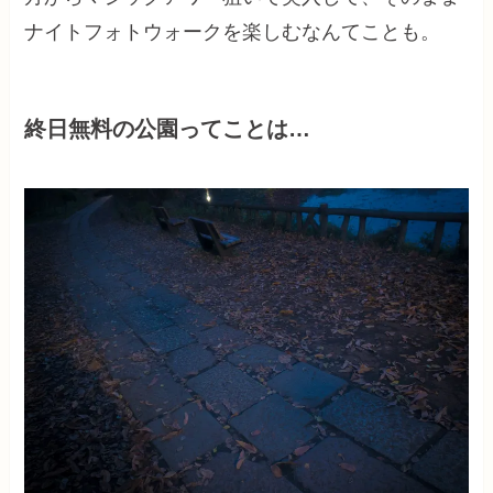
ナイトフォトウォークを楽しむなんてことも。
終日無料の公園ってことは…