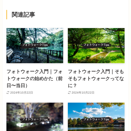
関連記事
フォトウォーク入門｜フォ
フォトウォーク入門｜そも
トウォークの始めかた（前
そもフォトウォークってな
日〜当日）
に？
2024年10月22日
2024年10月22日