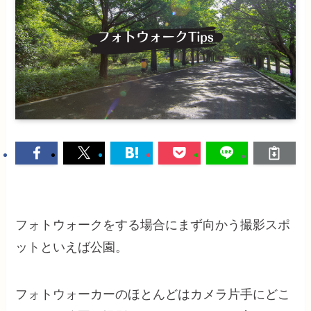
フォトウォークをする場合にまず向かう撮影スポ
ットといえば公園。
フォトウォーカーのほとんどはカメラ片手にどこ