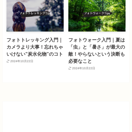
フォトトレッキング入門｜
フォトウォーク入門｜夏は
カメラより大事！忘れちゃ
「虫」と「暑さ」が最大の
いけない”炭水化物”のコト
敵！やらないという決断も
必要なこと
2024年10月22日
2024年10月22日