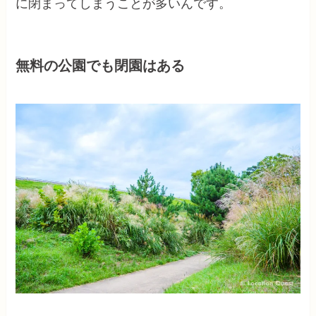
に閉まってしまうことが多いんです。
無料の公園でも閉園はある