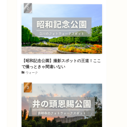
【昭和記念公園】撮影スポットの王道！ここ
で撮っときゃ間違いない
ウォーク