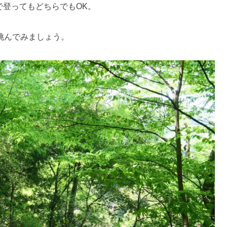
で登ってもどちらでもOK。
挑んでみましょう。