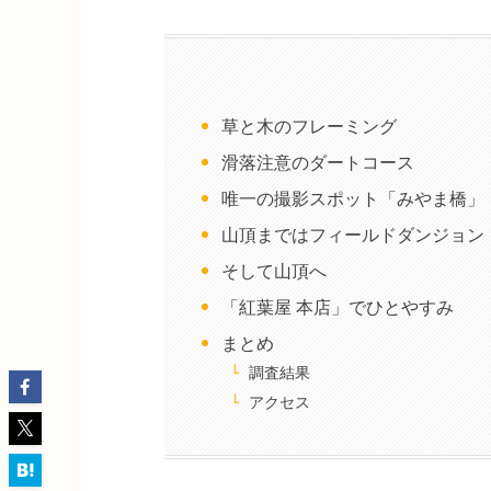
草と木のフレーミング
滑落注意のダートコース
唯一の撮影スポット「みやま橋」
山頂まではフィールドダンジョン
そして山頂へ
「紅葉屋 本店」でひとやすみ
まとめ
調査結果
アクセス