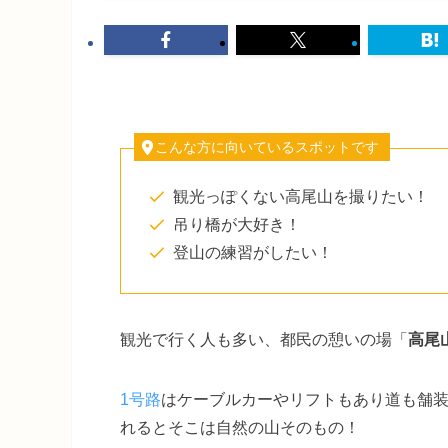
こんな方に向いているスポットです
観光っぽくない高尾山を撮りたい！
吊り橋が大好き！
登山の練習がしたい！
観光で行く人も多い、都民の憩いの場「
高尾
1号路
はケーブルカーやリフトもあり道も舗
れるとそこは自然の山そのもの！