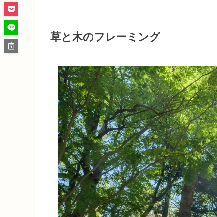
草と木のフレーミング