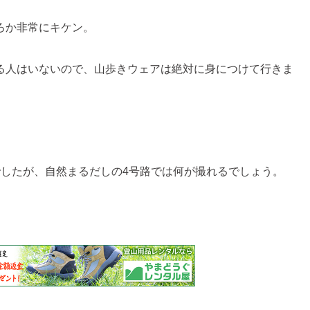
ろか非常にキケン。
る人はいないので、山歩きウェアは絶対に身につけて行きま
したが、自然まるだしの4号路では何が撮れるでしょう。