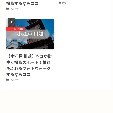
撮影するならココ
特集
ウォーク
【小江戸 川越】もはや街
中が撮影スポット！情緒
あふれるフォトウォーク
するならココ
ウォーク