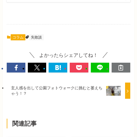
コラム
失敗談
よかったらシェアしてね！
玄人感を出して公園フォトウォークに挑むと萎えち
ゃう！？
関連記事