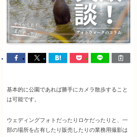
基本的に公園であれば勝手にカメラ散歩すること
は可能です。
ウェディングフォトだったりロケだったりと、一
部の場所を占有したり販売したりの業務用撮影は