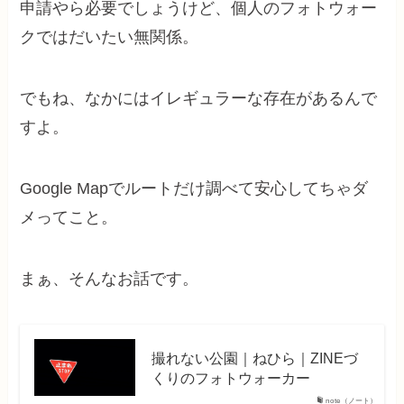
申請やら必要でしょうけど、個人のフォトウォー
クではだいたい無関係。
でもね、なかにはイレギュラーな存在があるんで
すよ。
Google Mapでルートだけ調べて安心してちゃダ
メってこと。
まぁ、そんなお話です。
撮れない公園｜ねひら｜ZINEづ
くりのフォトウォーカー
note（ノート）