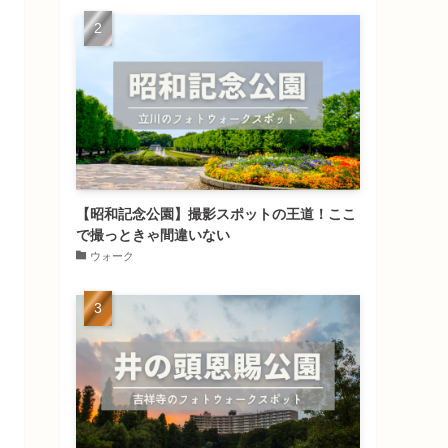
【昭和記念公園】撮影スポットの王道！ここ
で撮っときゃ間違いない
ウォーク