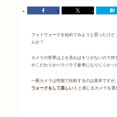
フォトウォークを始めてみようと思ったけど
んか？
カメラの世界は上を見ればキリがないので何
やこだわりがバラバラで参考になりにくかっ
一眼カメラは性能で比較するのは基本ですが
ウォークをして楽しい！
と感じるカメラを選