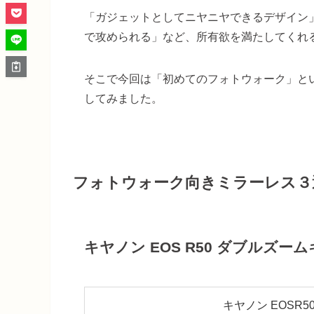
「ガジェットとしてニヤニヤできるデザイン
で攻められる」など、所有欲を満たしてくれ
そこで今回は「初めてのフォトウォーク」と
してみました。
フォトウォーク向きミラーレス３
キヤノン EOS R50 ダブルズー
キヤノン EOSR5