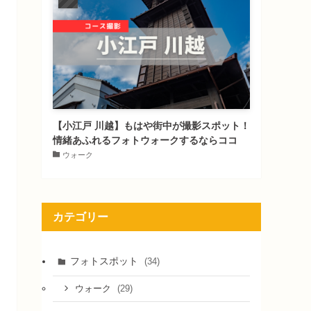
【小江戸 川越】もはや街中が撮影スポット！
情緒あふれるフォトウォークするならココ
ウォーク
カテゴリー
フォトスポット
(34)
(29)
ウォーク