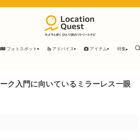
フォトスポット
アドバイス
アイテム
特集
ウォーク入門に向いているミラーレス一眼