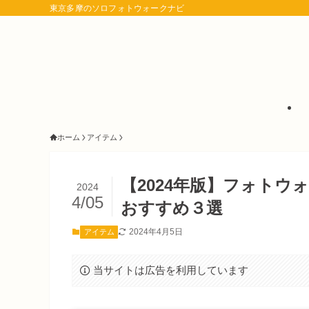
東京多摩のソロフォトウォークナビ
ホーム
アイテム
【2024年版】フォト
2024
4/05
おすすめ３選
2024年4月5日
アイテム
当サイトは広告を利用しています