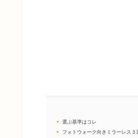
選ぶ基準はコレ
フォトウォーク向きミラーレス３